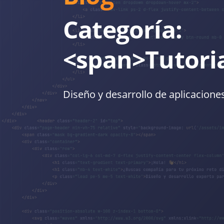
Categoría:
<span>Tutori
Diseño y desarrollo de aplicacione