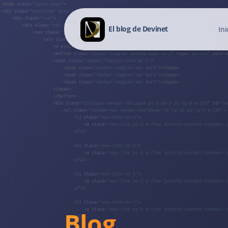
El blog de Devinet
Ini
Blog