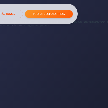
TÁCTANOS
PRESUPUESTO EXPRESS