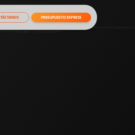
TÁCTANOS
PRESUPUESTO EXPRESS