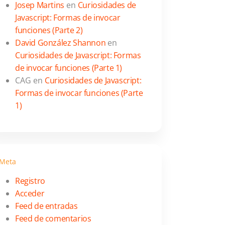
Josep Martins
en
Curiosidades de
Javascript: Formas de invocar
funciones (Parte 2)
David González Shannon
en
Curiosidades de Javascript: Formas
de invocar funciones (Parte 1)
CAG
en
Curiosidades de Javascript:
Formas de invocar funciones (Parte
1)
Meta
Registro
Acceder
Feed de entradas
Feed de comentarios