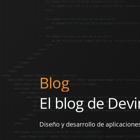
Blog
El blog de Devi
Diseño y desarrollo de aplicacione