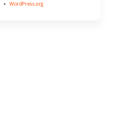
WordPress.org