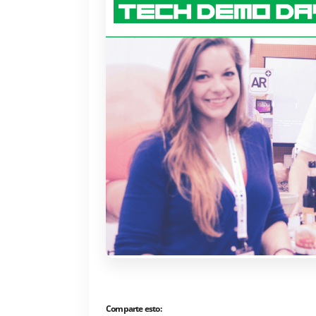
Comparte esto: