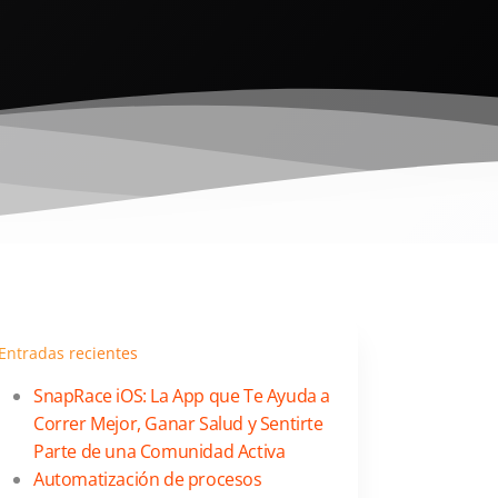
Entradas recientes
SnapRace iOS: La App que Te Ayuda a
Correr Mejor, Ganar Salud y Sentirte
Parte de una Comunidad Activa
Automatización de procesos