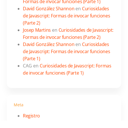
Formas de invocar funciones (Parte 1)
David González Shannon
en
Curiosidades
de Javascript: Formas de invocar funciones
(Parte 2)
Josep Martins
en
Curiosidades de Javascript:
Formas de invocar funciones (Parte 2)
David González Shannon
en
Curiosidades
de Javascript: Formas de invocar funciones
(Parte 1)
CAG
en
Curiosidades de Javascript: Formas
de invocar funciones (Parte 1)
Meta
Registro
Acceder