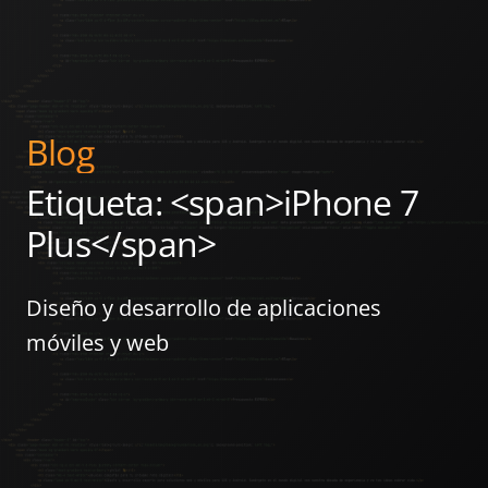
Blog
Etiqueta: <span>iPhone 7
Plus</span>
Diseño y desarrollo de aplicaciones
móviles y web