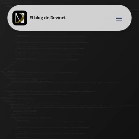
El blog de Devinet