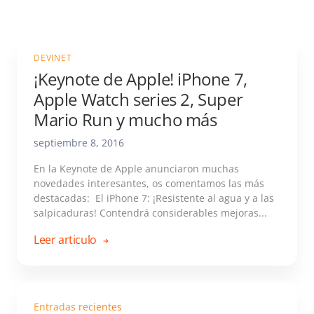
DEVINET
¡Keynote de Apple! iPhone 7,
Apple Watch series 2, Super
Mario Run y mucho más
septiembre 8, 2016
En la Keynote de Apple anunciaron muchas
novedades interesantes, os comentamos las más
destacadas: El iPhone 7: ¡Resistente al agua y a las
salpicaduras! Contendrá considerables mejoras...
Leer articulo
Entradas recientes