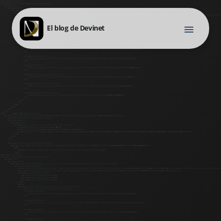
El blog de Devinet