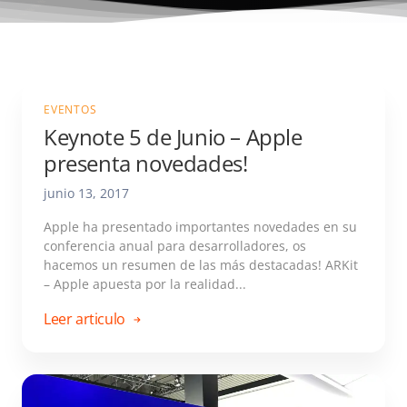
EVENTOS
Keynote 5 de Junio – Apple
presenta novedades!
junio 13, 2017
Apple ha presentado importantes novedades en su
conferencia anual para desarrolladores, os
hacemos un resumen de las más destacadas! ARKit
– Apple apuesta por la realidad...
Leer articulo