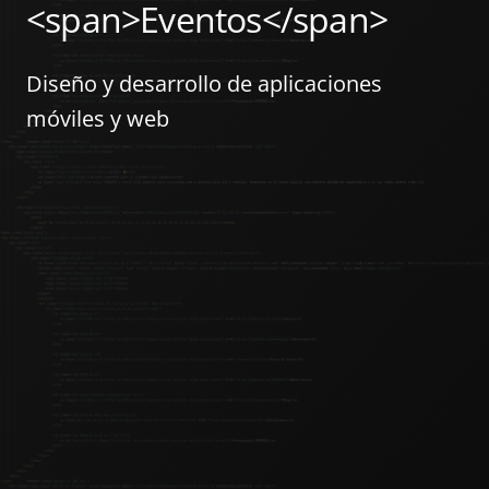
<span>Eventos</span>
Diseño y desarrollo de aplicaciones
móviles y web