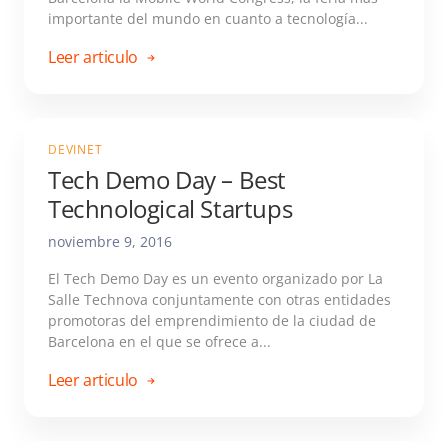
importante del mundo en cuanto a tecnología...
Leer articulo
DEVINET
Tech Demo Day – Best
Technological Startups
noviembre 9, 2016
El Tech Demo Day es un evento organizado por La
Salle Technova conjuntamente con otras entidades
promotoras del emprendimiento de la ciudad de
Barcelona en el que se ofrece a...
Leer articulo