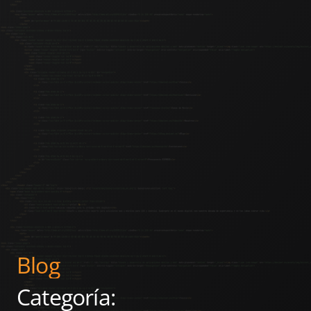
Blog
Categoría: