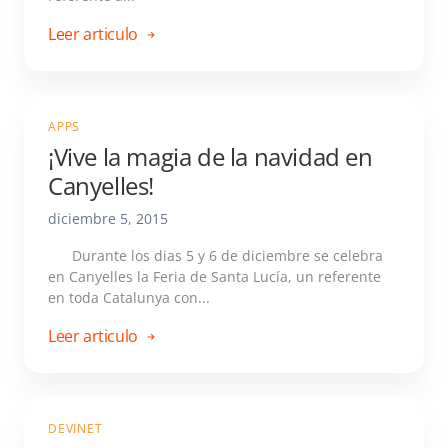
Leer articulo
APPS
¡Vive la magia de la navidad en
Canyelles!
diciembre 5, 2015
Durante los dias 5 y 6 de diciembre se celebra
en Canyelles la Feria de Santa Lucía, un referente
en toda Catalunya con...
Leer articulo
DEVINET