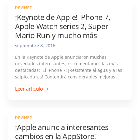
DEVINET
¡Keynote de Apple! iPhone 7,
Apple Watch series 2, Super
Mario Run y mucho más
septiembre 8, 2016
En la Keynote de Apple anunciaron muchas
novedades interesantes, os comentamos las más
destacadas: El iPhone 7: ¡Resistente al agua y a las
salpicaduras! Contendrá considerables mejoras...
Leer articulo
DEVINET
¡Apple anuncia interesantes
cambios en la AppStore!