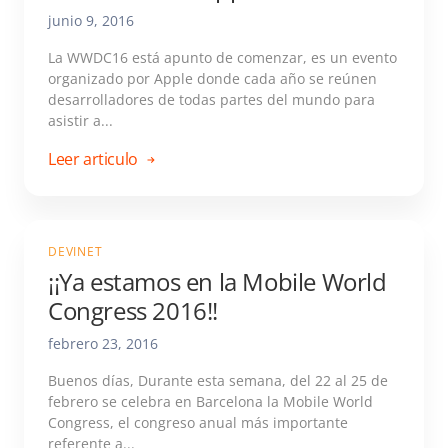
junio 9, 2016
La WWDC16 está apunto de comenzar, es un evento
organizado por Apple donde cada año se reúnen
desarrolladores de todas partes del mundo para
asistir a...
Leer articulo
DEVINET
¡¡Ya estamos en la Mobile World
Congress 2016!!
febrero 23, 2016
Buenos días, Durante esta semana, del 22 al 25 de
febrero se celebra en Barcelona la Mobile World
Congress, el congreso anual más importante
referente a...